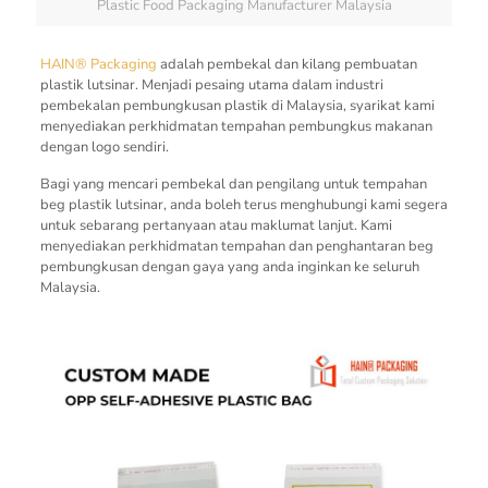
Plastic Food Packaging Manufacturer Malaysia
HAIN® Packaging
adalah pembekal dan kilang pembuatan
plastik lutsinar. Menjadi pesaing utama dalam industri
pembekalan pembungkusan plastik di Malaysia, syarikat kami
menyediakan perkhidmatan tempahan pembungkus makanan
dengan logo sendiri.
Bagi yang mencari pembekal dan pengilang untuk tempahan
beg plastik lutsinar, anda boleh terus menghubungi kami segera
untuk sebarang pertanyaan atau maklumat lanjut. Kami
menyediakan perkhidmatan tempahan dan penghantaran beg
pembungkusan dengan gaya yang anda inginkan ke seluruh
Malaysia.