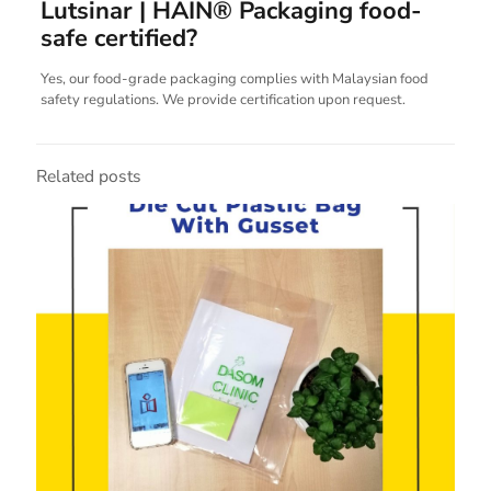
Lutsinar | HAIN® Packaging food-
safe certified?
Yes, our food-grade packaging complies with Malaysian food
safety regulations. We provide certification upon request.
Related posts