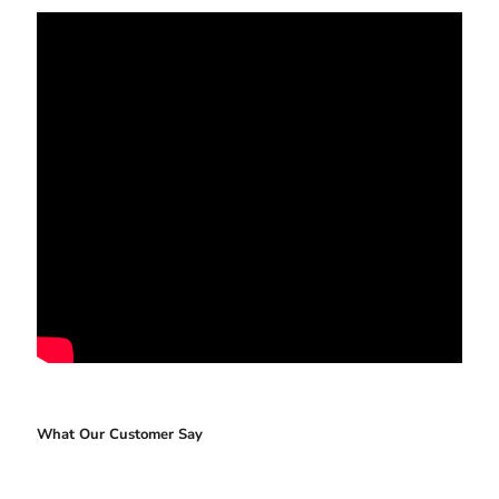
What Our Customer Say