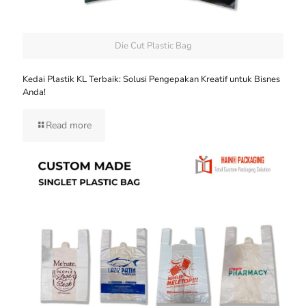
Die Cut Plastic Bag
Kedai Plastik KL Terbaik: Solusi Pengepakan Kreatif untuk Bisnes
Anda!
Read more