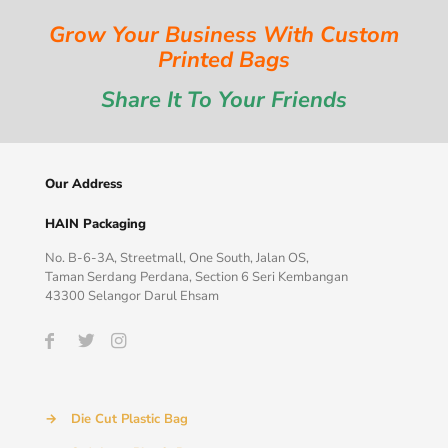
Grow Your Business With Custom
Printed Bags
Share It To Your Friends
Our Address
HAIN Packaging
No. B-6-3A, Streetmall, One South, Jalan OS,
Taman Serdang Perdana, Section 6 Seri Kembangan
43300 Selangor Darul Ehsam
→
Die Cut Plastic Bag