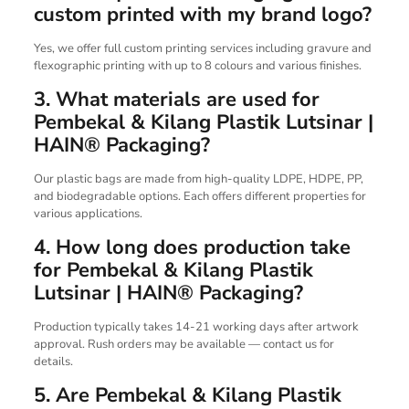
custom printed with my brand logo?
Yes, we offer full custom printing services including gravure and
flexographic printing with up to 8 colours and various finishes.
3. What materials are used for
Pembekal & Kilang Plastik Lutsinar |
HAIN® Packaging?
Our plastic bags are made from high-quality LDPE, HDPE, PP,
and biodegradable options. Each offers different properties for
various applications.
4. How long does production take
for Pembekal & Kilang Plastik
Lutsinar | HAIN® Packaging?
Production typically takes 14-21 working days after artwork
approval. Rush orders may be available — contact us for
details.
5. Are Pembekal & Kilang Plastik