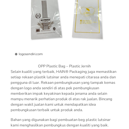
OPP Plastic Bag – Plastic Jernih
Selain kualiti yang terbaik, HAIN® Packaging juga memastikan
setiap rekaan plastik lutsinar anda menepati citarasa anda dan
pengguna di luar. Rekaan pembungkusan yang tampak kemas
dengan logo anda sendiri di atas pek pembungkusan
memberikan impak keyakinan kepada jenama anda selain
mampu menarik perhatian produk di atas rak jualan. Bincang
dengan wakil jualan kami untuk mendapatkan idea
pembungkusan terbaik untuk produk anda.
Bahan yang digunakan bagi pembuatan beg plastic lutsinar
kami menghasilkan pembungkus dengan kualiti yang baik.