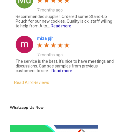
7 months ago
Recommended supplier. Ordered some Stand-Up
Pouch for our new cookies. Quality is ok, staff willing
to help from A to...
Read more
miza pjh
7 months ago
The service is the best. It's nice to have meetings and
discussions. Can see samples from previous
customers to see...
Read more
Read All 8 Reviews
Whatsapp Us Now