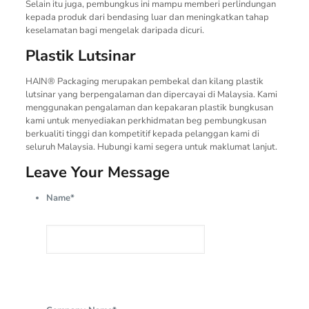
Selain itu juga, pembungkus ini mampu memberi perlindungan
kepada produk dari bendasing luar dan meningkatkan tahap
keselamatan bagi mengelak daripada dicuri.
Plastik Lutsinar
HAIN® Packaging merupakan pembekal dan kilang plastik
lutsinar yang berpengalaman dan dipercayai di Malaysia. Kami
menggunakan pengalaman dan kepakaran plastik bungkusan
kami untuk menyediakan perkhidmatan beg pembungkusan
berkualiti tinggi dan kompetitif kepada pelanggan kami di
seluruh Malaysia. Hubungi kami segera untuk maklumat lanjut.
Leave Your Message
Name
*
First