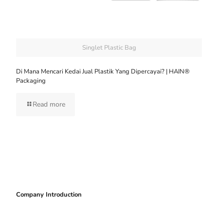
Singlet Plastic Bag
Di Mana Mencari Kedai Jual Plastik Yang Dipercayai? | HAIN®
Packaging
Read more
Company Introduction