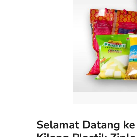
Selamat Datang ke